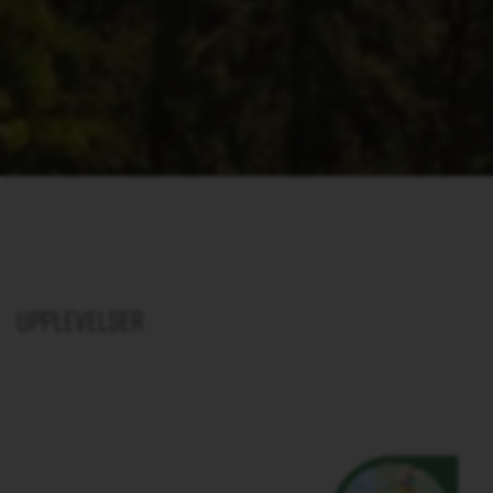
Upplevelser