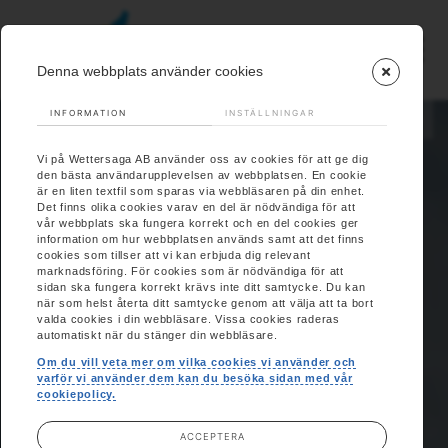
Denna webbplats använder cookies
INFORMATION
INSTÄLLNINGAR
EN
Vi på Wettersaga AB använder oss av cookies för att ge dig
den bästa användarupplevelsen av webbplatsen. En cookie
är en liten textfil som sparas via webbläsaren på din enhet.
Det finns olika cookies varav en del är nödvändiga för att
vår webbplats ska fungera korrekt och en del cookies ger
information om hur webbplatsen används samt att det finns
cookies som tillser att vi kan erbjuda dig relevant
marknadsföring. För cookies som är nödvändiga för att
sidan ska fungera korrekt krävs inte ditt samtycke. Du kan
när som helst återta ditt samtycke genom att välja att ta bort
valda cookies i din webbläsare. Vissa cookies raderas
automatiskt när du stänger din webbläsare.
Om du vill veta mer om vilka cookies vi använder och
varför vi använder dem kan du besöka sidan med vår
cookiepolicy.
ACCEPTERA