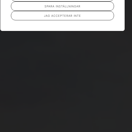
SPARA INSTÄLLNINGAR
JAG ACCEPTERAR INTE