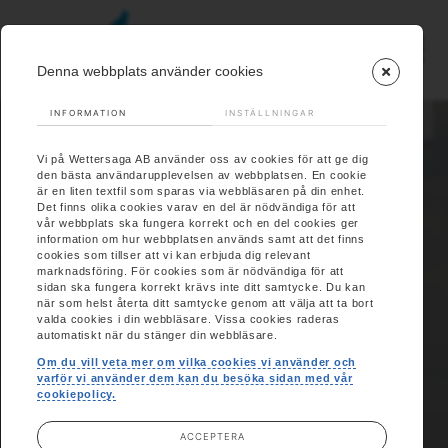
Denna webbplats använder cookies
INFORMATION
INSTÄLLNINGAR
EN
Vi på Wettersaga AB använder oss av cookies för att ge dig
den bästa användarupplevelsen av webbplatsen. En cookie
är en liten textfil som sparas via webbläsaren på din enhet.
Det finns olika cookies varav en del är nödvändiga för att
vår webbplats ska fungera korrekt och en del cookies ger
information om hur webbplatsen används samt att det finns
cookies som tillser att vi kan erbjuda dig relevant
marknadsföring. För cookies som är nödvändiga för att
sidan ska fungera korrekt krävs inte ditt samtycke. Du kan
när som helst återta ditt samtycke genom att välja att ta bort
valda cookies i din webbläsare. Vissa cookies raderas
automatiskt när du stänger din webbläsare.
Om du vill veta mer om vilka cookies vi använder och
varför vi använder dem kan du besöka sidan med vår
cookiepolicy.
ACCEPTERA